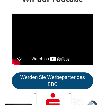
Werden Sie Werbeparter des
BBC