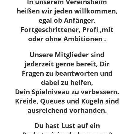
In unserem Vereinsheim
heißen wir jeden willkommen,
egal ob Anfänger,
Fortgeschrittener, Profi ,mit
oder ohne Ambitionen .
Unsere Mitglieder sind
jederzeit gerne bereit, Dir
Fragen zu beantworten und
dabei zu helfen,
Dein Spielniveau zu verbessern.
Kreide, Queues und Kugeln sind
ausreichend vorhanden.
Du hast Lust auf ein