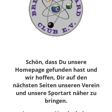
Schön, dass Du unsere
Homepage gefunden hast und
wir hoffen, Dir auf den
nächsten Seiten unseren Verein
und unsere Sportart näher zu
bringen.