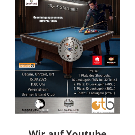
Wir auf Youtube