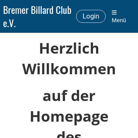
Bremer Billard Club
Login
e.V.
Menü
Herzlich
Willkommen
auf der
Homepage
des