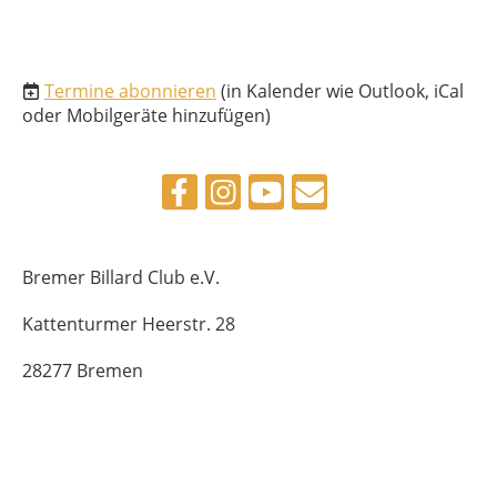
Termine abonnieren
(in Kalender wie Outlook, iCal
oder Mobilgeräte hinzufügen)
Bremer Billard Club e.V.
Kattenturmer Heerstr. 28
28277 Bremen