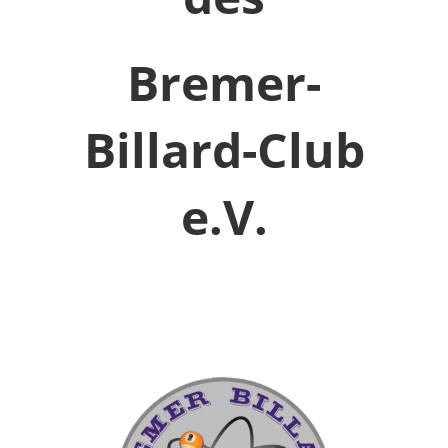
Bremer-
Billard-Club
e.V.