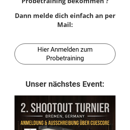
Probetraining bekommen ?
Dann melde dich einfach an per
Mail:
Hier Anmelden zum
Probetraining
Unser nächstes Event: